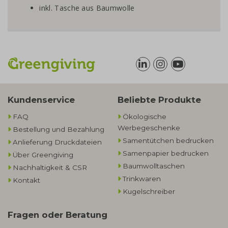
inkl. Tasche aus Baumwolle
Kundenservice
Beliebte Produkte
FAQ
Ökologische
Werbegeschenke​
Bestellung und Bezahlung
Samentütchen bedrucken
Anlieferung Druckdateien
Samenpapier bedrucken
Über Greengiving
Baumwolltaschen​
Nachhaltigkeit & CSR
Trinkwaren
Kontakt
Kugelschreiber
Fragen oder Beratung