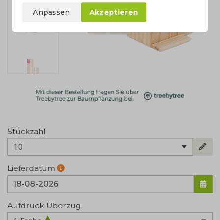
Anpassen
Akzeptieren
Stückzahl
10
Lieferdatum
Aufdruck Überzug