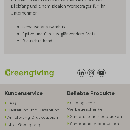
Blickfang und einem idealen Werbeträger für Ihr
Unternehmen.
Gehäuse aus Bambus
Spitze und Clip aus glänzendem Metall
Blauschreibend
Kundenservice
Beliebte Produkte
FAQ
Ökologische
Werbegeschenke​
Bestellung und Bezahlung
Samentütchen bedrucken
Anlieferung Druckdateien
Samenpapier bedrucken
Über Greengiving