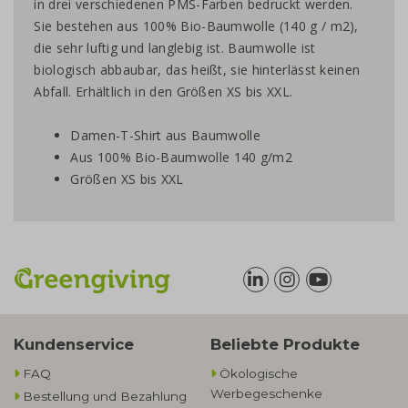
in drei verschiedenen PMS-Farben bedruckt werden.
Sie bestehen aus 100% Bio-Baumwolle (140 g / m2),
die sehr luftig und langlebig ist. Baumwolle ist
biologisch abbaubar, das heißt, sie hinterlässt keinen
Abfall. Erhältlich in den Größen XS bis XXL.
Damen-T-Shirt aus Baumwolle
Aus 100% Bio-Baumwolle 140 g/m2
Größen XS bis XXL
Kundenservice
Beliebte Produkte
FAQ
Ökologische
Werbegeschenke​
Bestellung und Bezahlung