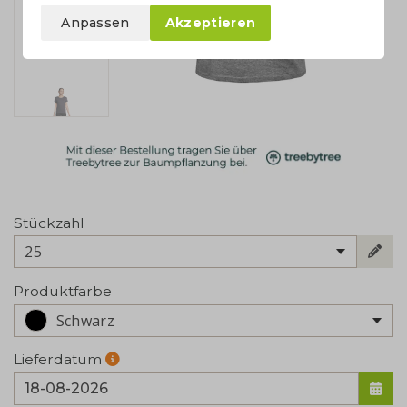
Anpassen
Akzeptieren
Stückzahl
25
Produktfarbe
Schwarz
Lieferdatum