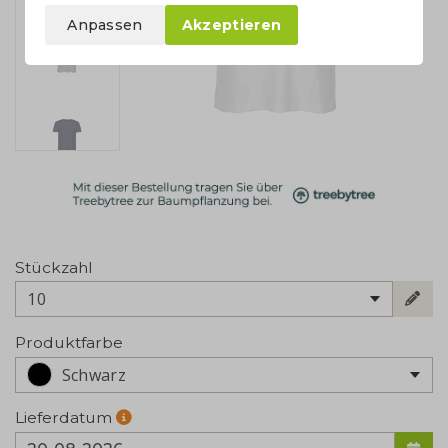
Anpassen
Akzeptieren
Stückzahl
10
Produktfarbe
Schwarz
Lieferdatum