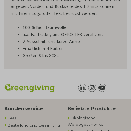
angeben. Vorder- und Rückseite des T-Shirts können
mit Ihrem Logo oder Text bedruckt werden.
100 % Bio-Baumwolle
u.a. Fairtrade-, und OEKO-TEX-zertifiziert
V-Ausschnitt und kurze Ärmel
Erhältlich in 4 Farben
Größen S bis XXXL
Kundenservice
Beliebte Produkte
FAQ
Ökologische
Werbegeschenke​
Bestellung und Bezahlung