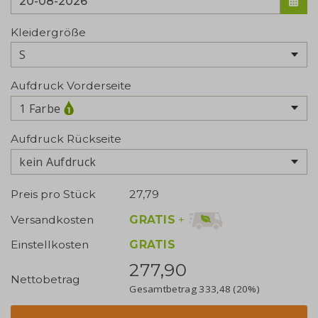
Kleidergröße
Aufdruck Vorderseite
1 Farbe
Aufdruck Rückseite
kein Aufdruck
Preis pro Stück
27,79
GRATIS
+
Versandkosten
Einstellkosten
GRATIS
277,90
Nettobetrag
Gesamtbetrag
333,48
(20%)