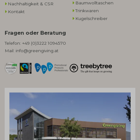
Baumwolltaschen​
Nachhaltigkeit & CSR
Trinkwaren
Kontakt
Kugelschreiber
Fragen oder Beratung
Telefon:
+49 (0)3222 1094570
Mail:
info@greengiving.at