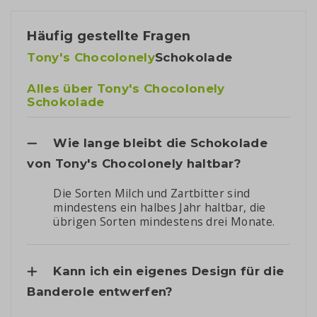
Häufig gestellte Fragen
Tony's Chocolonely
Schokolade
Alles über Tony's Chocolonely
Schokolade
Wie lange bleibt die Schokolade
von Tony's Chocolonely haltbar?
Die Sorten Milch und Zartbitter sind
mindestens ein halbes Jahr haltbar, die
übrigen Sorten mindestens drei Monate.
Kann ich ein eigenes Design für die
Banderole entwerfen?