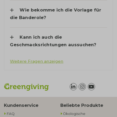
Wie bekomme ich die Vorlage für
die Banderole?
Kann ich auch die
Geschmacksrichtungen aussuchen?
Weitere Fragen anzeigen
Kundenservice
Beliebte Produkte
FAQ
Ökologische