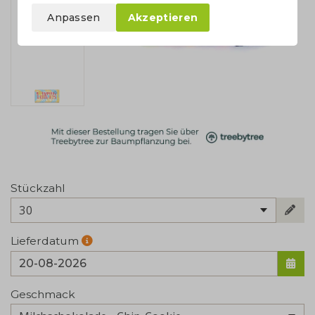
Anpassen
Akzeptieren
Stückzahl
30
Lieferdatum
Geschmack