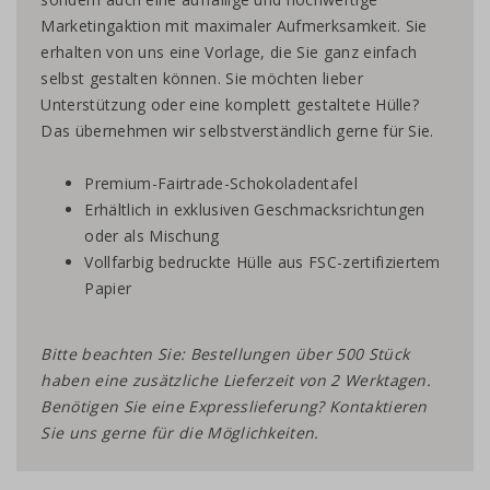
Marketingaktion mit maximaler Aufmerksamkeit. Sie
erhalten von uns eine Vorlage, die Sie ganz einfach
selbst gestalten können. Sie möchten lieber
Unterstützung oder eine komplett gestaltete Hülle?
Das übernehmen wir selbstverständlich gerne für Sie.
Premium-Fairtrade-Schokoladentafel
Erhältlich in exklusiven Geschmacksrichtungen
oder als Mischung
Vollfarbig bedruckte Hülle aus FSC-zertifiziertem
Papier
Bitte beachten Sie: Bestellungen über 500 Stück
haben eine zusätzliche Lieferzeit von 2 Werktagen.
Benötigen Sie eine Expresslieferung? Kontaktieren
Sie uns gerne für die Möglichkeiten.