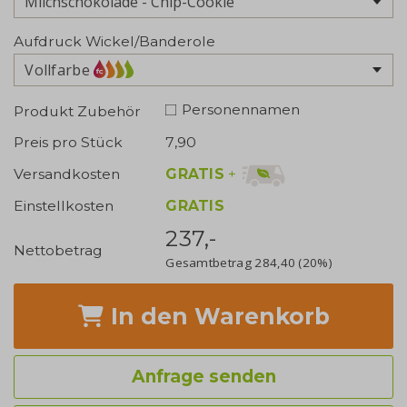
Aufdruck Wickel/Banderole
Vollfarbe
Personennamen
Produkt Zubehör
Preis pro Stück
7,90
GRATIS
+
Versandkosten
Einstellkosten
GRATIS
237,-
Nettobetrag
Gesamtbetrag
284,40
(20%)
In den Warenkorb
Anfrage senden