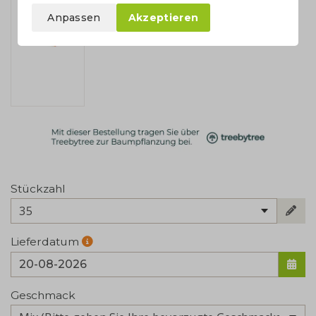
Anpassen
Akzeptieren
Stückzahl
35
Lieferdatum
Geschmack