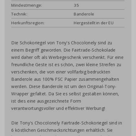
Mindestmenge:
35
Technik:
Banderole
Herkunftsregion:
Hergestellt in der EU
Die Schokoriegel von Tony's Chocolonely sind zu
einem Begriff geworden. Die Fairtrade-Schokolade
wird daher oft als Werbegeschenk verschenkt. Für eine
freundliche Geste ist es schön, zwei kleine Streifen zu
verschenken, die von einer vollfarbig bedruckten
Banderole aus 100% FSC Papier zusammengehalten
werden. Diese Banderole ist um den Original-Tony-
Wrapper gefaltet. Da Sie es selbst gestalten können,
ist dies eine ausgezeichnete Form
verantwortungsvoller und effektiver Werbung!
Die Tony's Chocolonely Fairtrade-Schokoriegel sind in
6 köstlichen Geschmacksrichtungen erhältlich. Sie