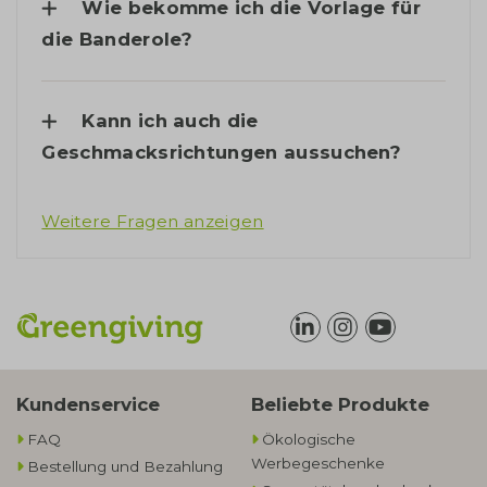
Wie bekomme ich die Vorlage für
die Banderole?
Kann ich auch die
Geschmacksrichtungen aussuchen?
Weitere Fragen anzeigen
Kundenservice
Beliebte Produkte
FAQ
Ökologische
Werbegeschenke​
Bestellung und Bezahlung