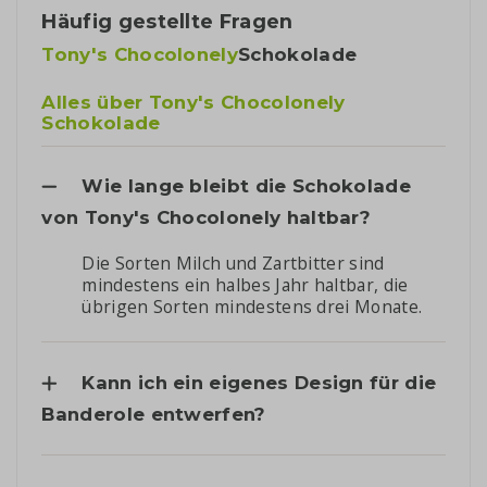
Häufig gestellte Fragen
Tony's Chocolonely
Schokolade
Alles über Tony's Chocolonely
Schokolade
Wie lange bleibt die Schokolade
von Tony's Chocolonely haltbar?
Die Sorten Milch und Zartbitter sind
mindestens ein halbes Jahr haltbar, die
übrigen Sorten mindestens drei Monate.
Kann ich ein eigenes Design für die
Banderole entwerfen?