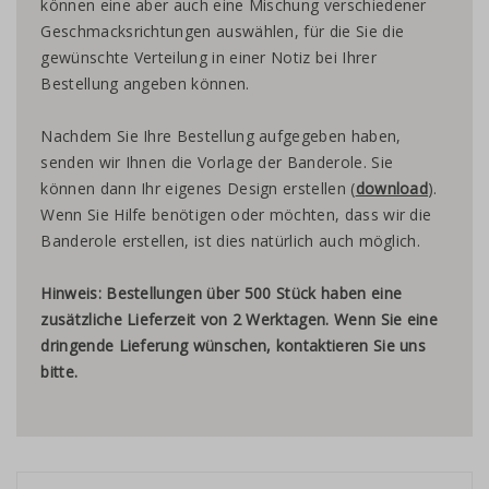
können eine aber auch eine Mischung verschiedener
Geschmacksrichtungen auswählen, für die Sie die
gewünschte Verteilung in einer Notiz bei Ihrer
Bestellung angeben können.
Nachdem Sie Ihre Bestellung aufgegeben haben,
senden wir Ihnen die Vorlage der Banderole. Sie
können dann Ihr eigenes Design erstellen (
download
).
Wenn Sie Hilfe benötigen oder möchten, dass wir die
Banderole erstellen, ist dies natürlich auch möglich.
Hinweis: Bestellungen über 500 Stück haben eine
zusätzliche Lieferzeit von 2 Werktagen. Wenn Sie eine
dringende Lieferung wünschen, kontaktieren Sie uns
bitte.