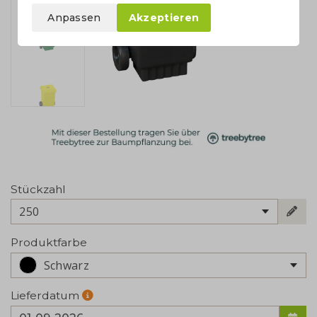
Anpassen
Akzeptieren
Stückzahl
250
Produktfarbe
Schwarz
Lieferdatum