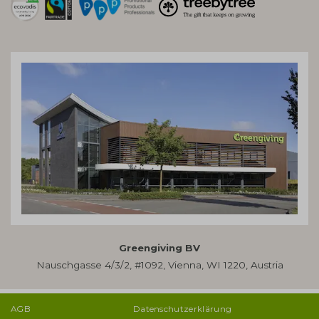
Greengiving BV
Nauschgasse 4/3/2, #1092, Vienna, WI 1220, Austria
AGB
Datenschutzerklärung