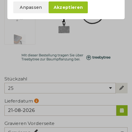
Anpassen
Akzeptieren
Stückzahl
25
Lieferdatum
Gravieren Vorderseite