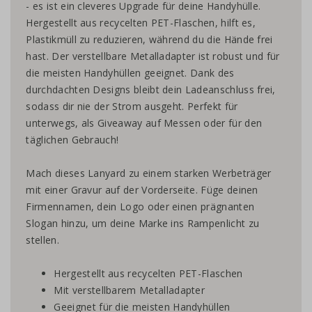
- es ist ein cleveres Upgrade für deine Handyhülle.
Hergestellt aus recycelten PET-Flaschen, hilft es,
Plastikmüll zu reduzieren, während du die Hände frei
hast. Der verstellbare Metalladapter ist robust und für
die meisten Handyhüllen geeignet. Dank des
durchdachten Designs bleibt dein Ladeanschluss frei,
sodass dir nie der Strom ausgeht. Perfekt für
unterwegs, als Giveaway auf Messen oder für den
täglichen Gebrauch!
Mach dieses Lanyard zu einem starken Werbeträger
mit einer Gravur auf der Vorderseite. Füge deinen
Firmennamen, dein Logo oder einen prägnanten
Slogan hinzu, um deine Marke ins Rampenlicht zu
stellen.
Hergestellt aus recycelten PET-Flaschen
Mit verstellbarem Metalladapter
Geeignet für die meisten Handyhüllen