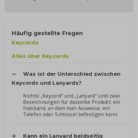
Häufig gestellte Fragen
Keycords
Alles über Keycords
Was ist der Unterschied zwischen
Keycords und Lanyards?
Nichts! „Keycord“ und „Lanyard“ sind zwei
Bezeichnungen für dasselbe Produkt: ein
Halsband, an dem man Ausweise, ein
Telefon oder Schlüssel befestigen kann.
Kann ein Lanyard beidseitig