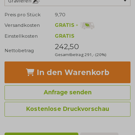
Gravieren
Preis pro Stück
9,70
GRATIS
+
Versandkosten
Einstellkosten
GRATIS
242,50
Nettobetrag
Gesamtbetrag
291,-
(20%)
In den Warenkorb
Anfrage senden
Kostenlose Druckvorschau