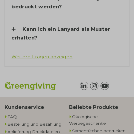
bedruckt werden?
Kann ich ein Lanyard als Muster
erhalten?
Weitere Fragen anzeigen
Kundenservice
Beliebte Produkte
FAQ
Ökologische
Werbegeschenke​
Bestellung und Bezahlung
Samentütchen bedrucken
Anlieferung Druckdateien