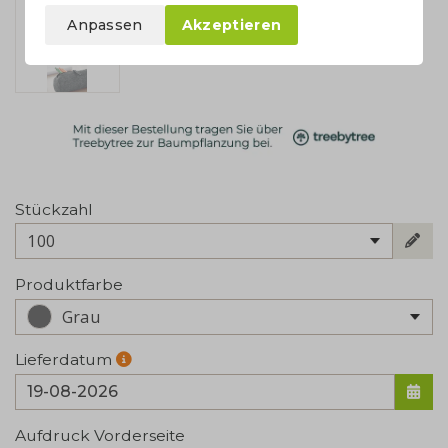
Anpassen
Akzeptieren
Stückzahl
100
Produktfarbe
Grau
Lieferdatum
Aufdruck Vorderseite