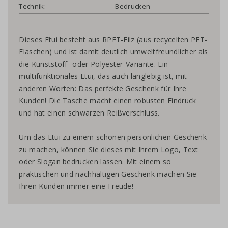
Technik:
Bedrucken
Dieses Etui besteht aus RPET-Filz (aus recycelten PET-
Flaschen) und ist damit deutlich umweltfreundlicher als
die Kunststoff- oder Polyester-Variante. Ein
multifunktionales Etui, das auch langlebig ist, mit
anderen Worten: Das perfekte Geschenk für Ihre
Kunden! Die Tasche macht einen robusten Eindruck
und hat einen schwarzen Reißverschluss.
Um das Etui zu einem schönen persönlichen Geschenk
zu machen, können Sie dieses mit Ihrem Logo, Text
oder Slogan bedrucken lassen. Mit einem so
praktischen und nachhaltigen Geschenk machen Sie
Ihren Kunden immer eine Freude!