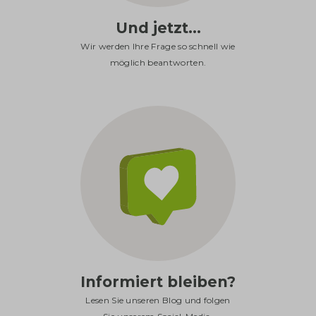
Und jetzt...
Wir werden Ihre Frage so schnell wie
möglich beantworten.
Informiert bleiben?
Lesen Sie unseren Blog und folgen