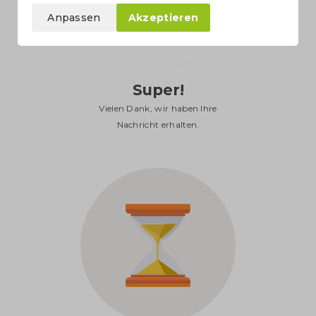
Anpassen
Akzeptieren
Super!
Vielen Dank, wir haben Ihre
Nachricht erhalten.