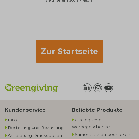
Sie unserem Social-Media.
Zur Startseite
Kundenservice
Beliebte Produkte
FAQ
Ökologische
Werbegeschenke​
Bestellung und Bezahlung
Samentütchen bedrucken
Anlieferung Druckdateien