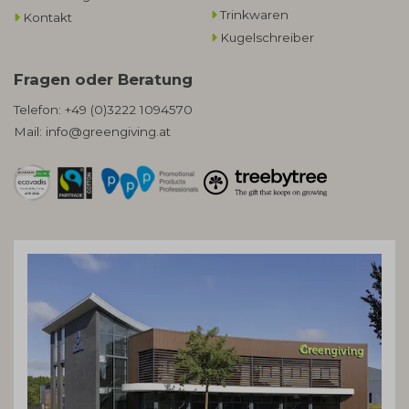
Trinkwaren
Kontakt
Kugelschreiber
Fragen oder Beratung
Telefon:
+49 (0)3222 1094570
Mail:
info@greengiving.at