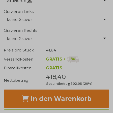
Gravieren
Gravieren Links
keine Gravur
Gravieren Rechts
keine Gravur
Preis pro Stück
41,84
GRATIS
+
Versandkosten
Einstellkosten
GRATIS
418,40
Nettobetrag
Gesamtbetrag
502,08
(20%)
In den Warenkorb