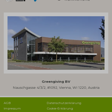
Greengiving BV
Nauschgasse 4/3/2, #1092, Vienna, WI 1220, Austria
AGB
Datenschutzerklärung
Impressum
Cookie-Erklärung