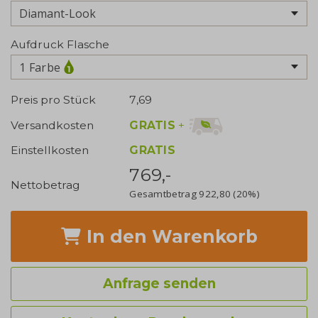
Aufdruck Flasche
1 Farbe
Preis pro Stück
7,69
GRATIS
+
Versandkosten
Einstellkosten
GRATIS
769,-
Nettobetrag
Gesamtbetrag
922,80
(20%)
In den Warenkorb
Anfrage senden