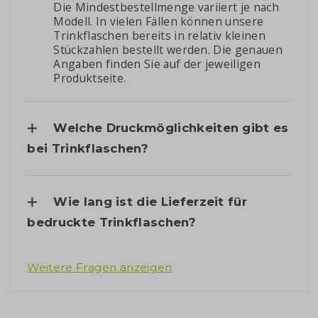
Die Mindestbestellmenge variiert je nach
Modell. In vielen Fällen können unsere
Trinkflaschen bereits in relativ kleinen
Stückzahlen bestellt werden. Die genauen
Angaben finden Sie auf der jeweiligen
Produktseite.
Welche Druckmöglichkeiten gibt es
bei Trinkflaschen?
Wie lang ist die Lieferzeit für
bedruckte Trinkflaschen?
Weitere Fragen anzeigen