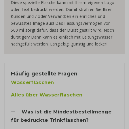
Diese spezielle Flasche kann mit Ihrem eigenen Logo
oder Text bedruckt werden. Damit strahlen Sie Ihren
Kunden und / oder Verwandten ein ehrliches und
bewusstes Image aus! Das Fassungsvermögen von
500 ml sorgt dafür, dass der Durst gestillt wird. Noch
durstiger? Dann kann es einfach mit Leitungswasser
nachgefüllt werden. Langlebig, günstig und lecker!
Häufig gestellte Fragen
Wasserflaschen
Alles über Wasserflaschen
Was ist die Mindestbestellmenge
für bedruckte Trinkflaschen?