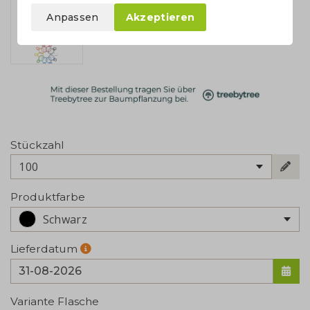
Anpassen
Akzeptieren
Stückzahl
100
Produktfarbe
Schwarz
Lieferdatum
Variante Flasche