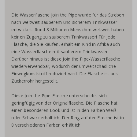
Die Wasserflasche Join the Pipe wurde für das Streben
nach weltweit sauberem und sicherem Trinkwasser
entwickelt. Rund 8 Millionen Menschen weltweit haben
keinen Zugang zu sauberem Trinkwasser! Für jede
Flasche, die Sie kaufen, erhält ein Kind in Afrika auch
eine Wasserflasche mit sauberem Trinkwasser.
Darüber hinaus ist diese Join the Pipe-Wasserflasche
wiederverwendbar, wodurch der umweltschädliche
Einwegkunststoff reduziert wird. Die Flasche ist aus
Zuckerrohr hergestellt.
Diese Join the Pipe-Flasche unterscheidet sich
geringfügig von der Originalflasche. Die Flasche hat
einen besonderen Look und ist in den Farben Weiß
oder Schwarz erhältlich. Der Ring auf der Flasche ist in
8 verschiedenen Farben erhältlich.