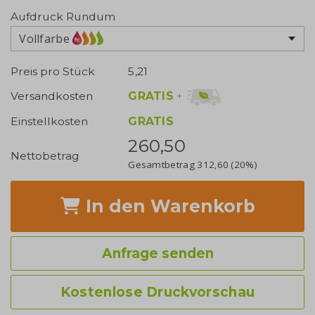
Aufdruck Rundum
Vollfarbe
Preis pro Stück
5,21
GRATIS
+
Versandkosten
Einstellkosten
GRATIS
260,50
Nettobetrag
Gesamtbetrag
312,60
(20%)
In den Warenkorb
Anfrage senden
Kostenlose Druckvorschau