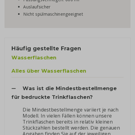
Auslaufsicher
Nicht spülmaschinengeeignet
Häufig gestellte Fragen
Wasserflaschen
Alles über Wasserflaschen
Was ist die Mindestbestellmenge
für bedruckte Trinkflaschen?
Die Mindestbestellmenge variiert je nach
Modell. In vielen Fällen können unsere
Trinkflaschen bereits in relativ kleinen
Stückzahlen bestellt werden. Die genauen
Angaben finden Sie auf der jeweiligen