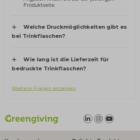
Produktseite.
Welche Druckmöglichkeiten gibt es
bei Trinkflaschen?
Wie lang ist die Lieferzeit für
bedruckte Trinkflaschen?
Weitere Fragen anzeigen