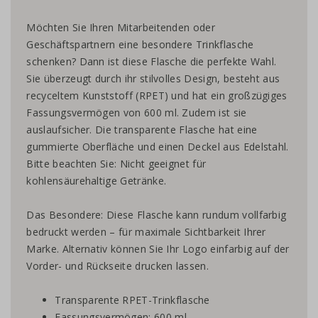
Möchten Sie Ihren Mitarbeitenden oder
Geschäftspartnern eine besondere Trinkflasche
schenken? Dann ist diese Flasche die perfekte Wahl.
Sie überzeugt durch ihr stilvolles Design, besteht aus
recyceltem Kunststoff (RPET) und hat ein großzügiges
Fassungsvermögen von 600 ml. Zudem ist sie
auslaufsicher. Die transparente Flasche hat eine
gummierte Oberfläche und einen Deckel aus Edelstahl.
Bitte beachten Sie: Nicht geeignet für
kohlensäurehaltige Getränke.
Das Besondere: Diese Flasche kann rundum vollfarbig
bedruckt werden – für maximale Sichtbarkeit Ihrer
Marke. Alternativ können Sie Ihr Logo einfarbig auf der
Vorder- und Rückseite drucken lassen.
Transparente RPET-Trinkflasche
Fassungsvermögen: 600 ml