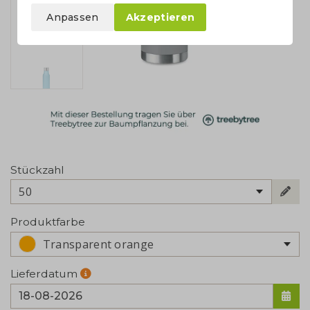
Anpassen
Akzeptieren
Stückzahl
50
Produktfarbe
Transparent orange
Lieferdatum