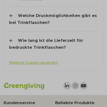
Welche Druckmöglichkeiten gibt es
bei Trinkflaschen?
Wie lang ist die Lieferzeit für
bedruckte Trinkflaschen?
Weitere Fragen anzeigen
Kundenservice
Beliebte Produkte