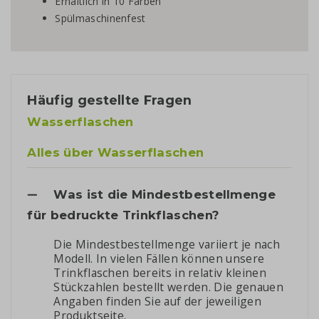
Erhältlich in 10 Farben
Spülmaschinenfest
Häufig gestellte Fragen
Wasserflaschen
Alles über Wasserflaschen
Was ist die Mindestbestellmenge
für bedruckte Trinkflaschen?
Die Mindestbestellmenge variiert je nach
Modell. In vielen Fällen können unsere
Trinkflaschen bereits in relativ kleinen
Stückzahlen bestellt werden. Die genauen
Angaben finden Sie auf der jeweiligen
Produktseite.