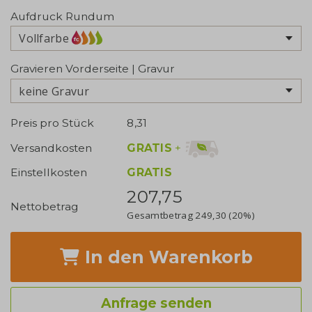
Aufdruck Rundum
Vollfarbe
Gravieren Vorderseite | Gravur
keine Gravur
Preis pro Stück
8,31
GRATIS
+
Versandkosten
Einstellkosten
GRATIS
207,75
Nettobetrag
Gesamtbetrag
249,30
(20%)
In den Warenkorb
Anfrage senden