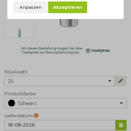
Anpassen
Akzeptieren
Stückzahl
25
Produktfarbe
Schwarz
Lieferdatum