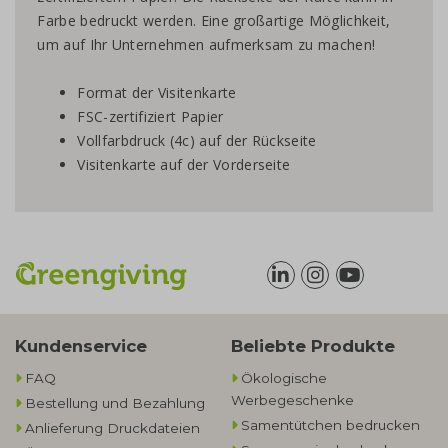
Farbe bedruckt werden. Eine großartige Möglichkeit,
um auf Ihr Unternehmen aufmerksam zu machen!
Format der Visitenkarte
FSC-zertifiziert Papier
Vollfarbdruck (4c) auf der Rückseite
Visitenkarte auf der Vorderseite
Kundenservice
Beliebte Produkte
FAQ
Ökologische
Werbegeschenke​
Bestellung und Bezahlung
Samentütchen bedrucken
Anlieferung Druckdateien