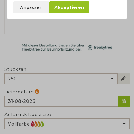
Anpassen
Akzeptieren
Stückzahl
250
Lieferdatum
Aufdruck Rückseite
Vollfarbe