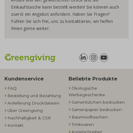
Einkaufstasche kann bestellt werden! Sie können auch
zuerst ein Angebot anfordern. Haben Sie Fragen?
Fühlen Sie sich frei, uns zu kontaktieren, wir helfen
Ihnen gerne weiter.
Kundenservice
Beliebte Produkte
FAQ
Ökologische
Werbegeschenke​
Bestellung und Bezahlung
Samentütchen bedrucken
Anlieferung Druckdateien
Samenpapier bedrucken
Über Greengiving
Baumwolltaschen​
Nachhaltigkeit & CSR
Trinkwaren
Kontakt
Kugelschreiber