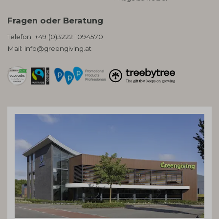
Fragen oder Beratung
Telefon:
+49 (0)3222 1094570
Mail:
info@greengiving.at