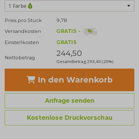
1 Farbe
Preis pro Stück
9,78
GRATIS
+
Versandkosten
Einstellkosten
GRATIS
244,50
Nettobetrag
Gesamtbetrag
293,40
(20%)
In den Warenkorb
Anfrage senden
Kostenlose Druckvorschau