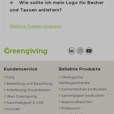
Wie sollte ich mein Logo für Becher
und Tassen anliefern?
Weitere Fragen anzeigen
Kundenservice
Beliebte Produkte
FAQ
Ökologische
Werbegeschenke​
Bestellung und Bezahlung
Samentütchen bedrucken
Anlieferung Druckdateien
Samenpapier bedrucken
Über Greengiving
Baumwolltaschen​
Nachhaltigkeit & CSR
Trinkwaren
Kontakt