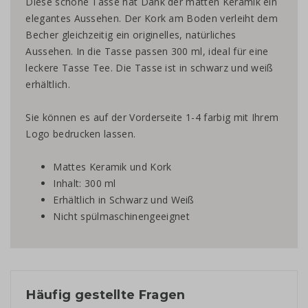
Diese schöne Tasse hat Dank der matten Keramik ein
elegantes Aussehen. Der Kork am Boden verleiht dem
Becher gleichzeitig ein originelles, natürliches
Aussehen. In die Tasse passen 300 ml, ideal für eine
leckere Tasse Tee. Die Tasse ist in schwarz und weiß
erhältlich.
Sie können es auf der Vorderseite 1-4 farbig mit Ihrem
Logo bedrucken lassen.
Mattes Keramik und Kork
Inhalt: 300 ml
Erhältlich in Schwarz und Weiß
Nicht spülmaschinengeeignet
Häufig gestellte Fragen