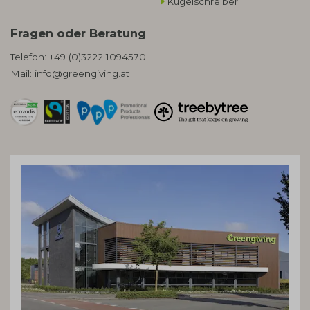
Kugelschreiber
Fragen oder Beratung
Telefon:
+49 (0)3222 1094570
Mail:
info@greengiving.at