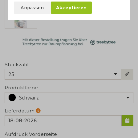
Anpassen
Akzeptieren
Stückzahl
25
Produktfarbe
Schwarz
Lieferdatum
Aufdruck Vorderseite