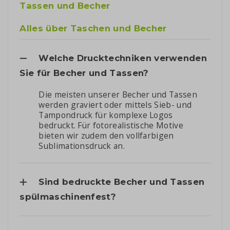
Tassen und Becher
Alles über Taschen und Becher
Welche Drucktechniken verwenden
Sie für Becher und Tassen?
Die meisten unserer Becher und Tassen
werden graviert oder mittels Sieb- und
Tampondruck für komplexe Logos
bedruckt. Für fotorealistische Motive
bieten wir zudem den vollfarbigen
Sublimationsdruck an.
Sind bedruckte Becher und Tassen
spülmaschinenfest?