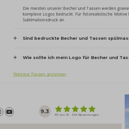
Die meisten unserer Becher und Tassen werden gravier
komplexe Logos bedruckt. Für fotorealistische Motive 
Sublimationsdruck an.
Sind bedruckte Becher und Tassen spülmas
Wie sollte ich mein Logo für Becher und Tas
Weitere Fragen anzeigen
9.3
9.3 von 10 - 344 Bewertungen